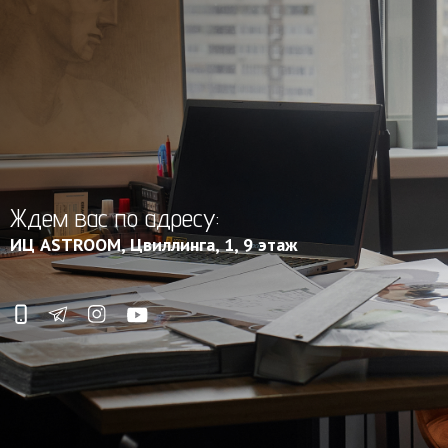
Ждем вас по адресу:
ИЦ ASTROOM, Цвиллинга, 1, 9 этаж